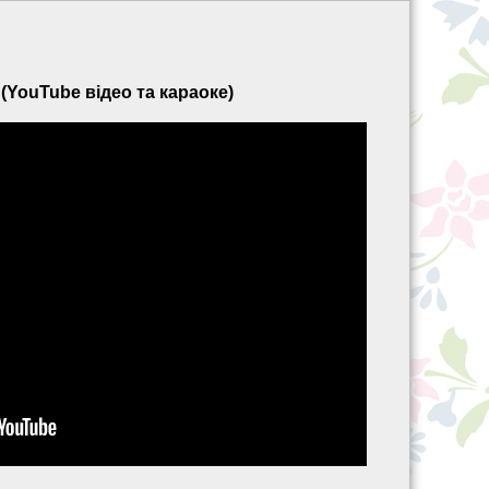
 (YouTube відео та караоке)