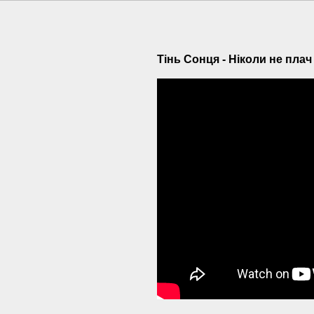
Тінь Сонця - Ніколи не плач