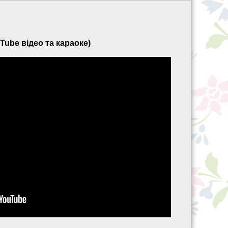
Tube відео та караоке)