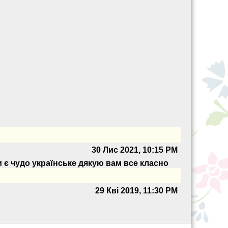
30 Лис 2021, 10:15 PM
ви є чудо українське дякую вам все класно
29 Кві 2019, 11:30 PM