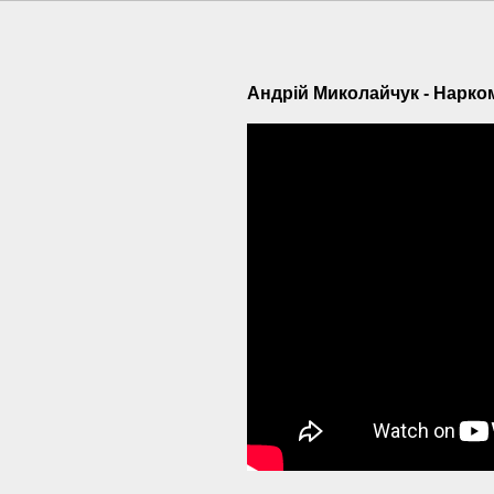
Андрій Миколайчук - Нарком