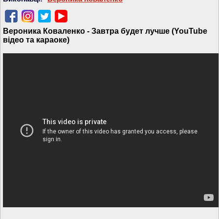
Вероника Коваленко - Завтра будет лучше (YouTube
відео та караоке)