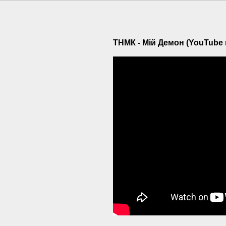
ТНМК - Мій Демон (YouTube 