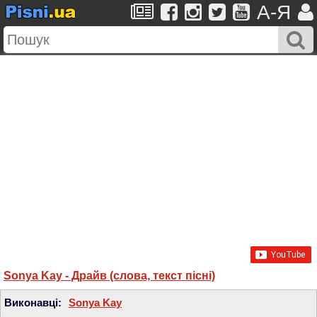
A-Я
Sonya Kay - Драйв (слова, текст пісні)
Виконавці:
Sonya Kay