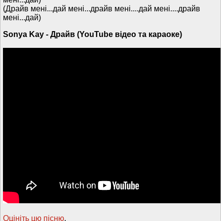
(Драйв мені...дай мені...драйв мені....дай мені....драйв
мені...дай)
Sonya Kay - Драйв (YouTube відео та караоке)
Оцініть цю пісню
.