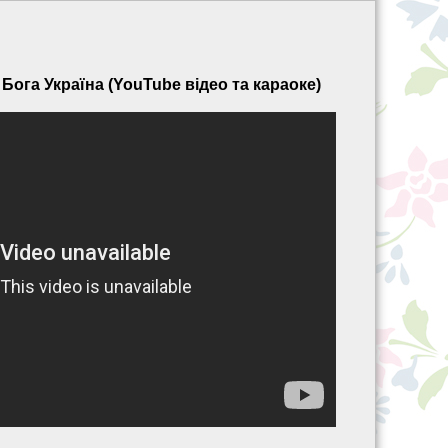
Бога Україна (YouTube відео та караоке)