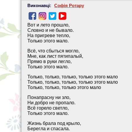
Виконавці:
Софія Ротару
Вот и лето прошло,
Словно и не бывало.
На пригреве тепло,
Только этого мало.
Всё, что сбыться могло,
Мне, как лист пятипалый,
Прямо в руки легло,
Только этого мало.
Только, только, только, только этого мало
Только, только, только, только этого мало
Только, только, только этого мало
Понапрасну ни зло,
Ни добро не пропало.
Всё горело светло,
Только этого мало.
Жизнь брала под крыло,
Берегла и спасала.