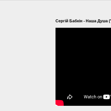
Сергій Бабкін - Наша Душа (