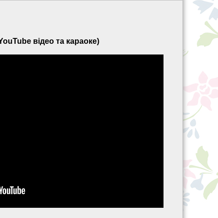
YouTube відео та караоке)