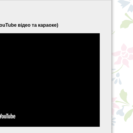
ouTube відео та караоке)