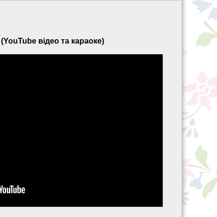
 (YouTube відео та караоке)