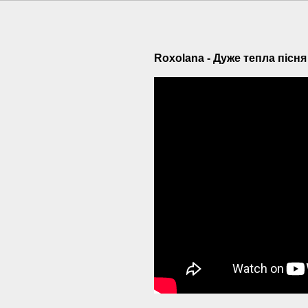
Roxolana - Дуже тепла пісня