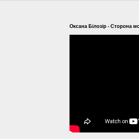
Оксана Білозір - Сторона мо