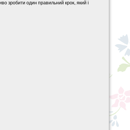
иво зробити один правильний крок, який і