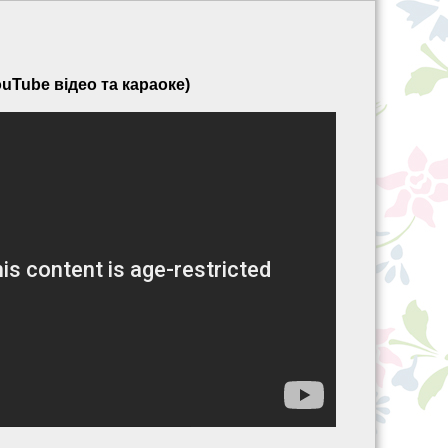
ouTube відео та караоке)