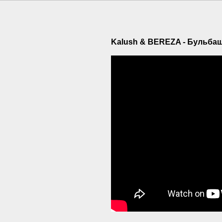
Kalush & BEREZA - Бульбашк