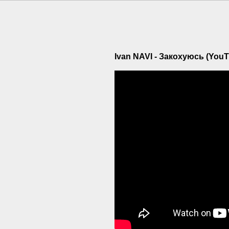
Ivan NAVI - Закохуюсь (YouT