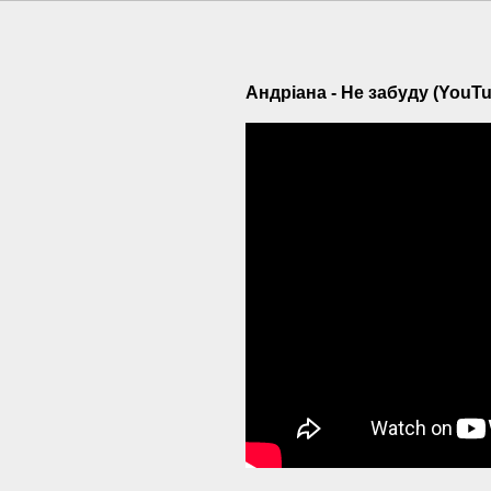
Андріана - Не забуду (YouTu