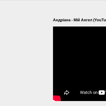
Андріана - Мій Ангел (YouTu