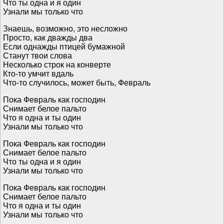
Что ты одна и я один
Узнали мы только что
Знаешь, возможно, это несложно
Просто, как дважды два
Если однажды птицей бумажной
Станут твои слова
Несколько строк на конверте
Кто-то умчит вдаль
Что-то случилось, может быть, Февраль
Пока Февраль как господин
Снимает белое пальто
Что я одна и ты один
Узнали мы только что
Пока Февраль как господин
Снимает белое пальто
Что ты одна и я один
Узнали мы только что
Пока Февраль как господин
Снимает белое пальто
Что я одна и ты один
Узнали мы только что