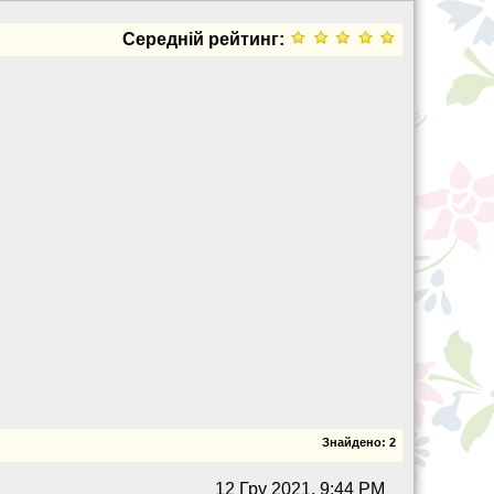
Середній рейтинг:
Знайдено:
2
12 Гру 2021, 9:44 PM